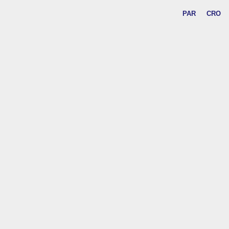
PAR
CRO