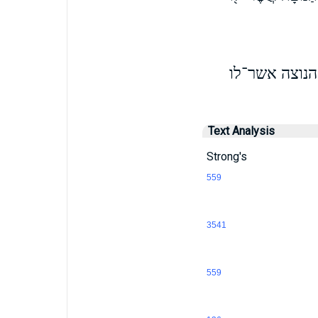
הנוצה אשר־לו
Text Analysis
Strong's
559
3541
559