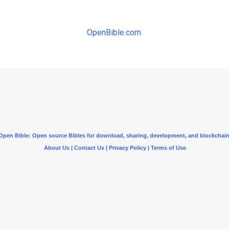
OpenBible.com