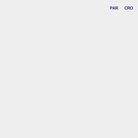
PAR
CRO