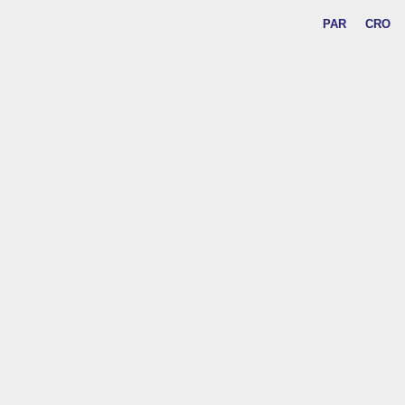
PAR
CRO