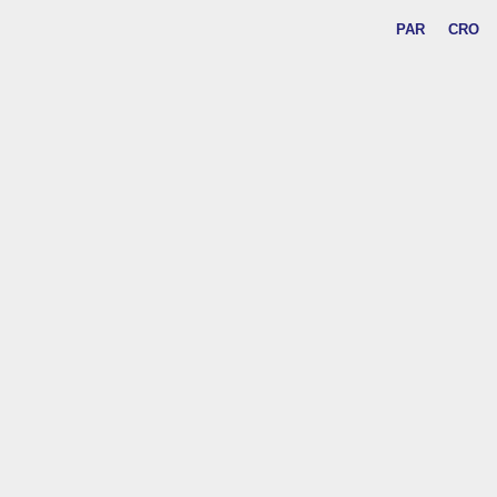
PAR
CRO