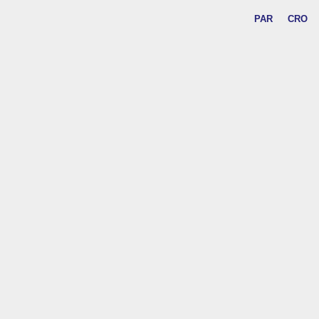
PAR
CRO