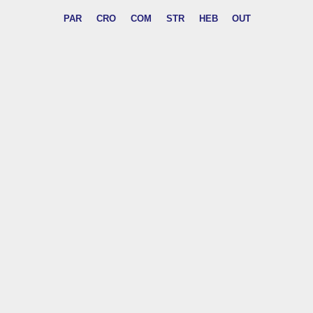
PAR
CRO
COM
STR
HEB
OUT