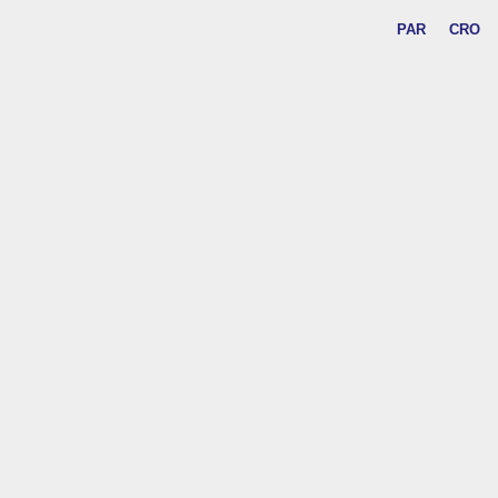
PAR
CRO