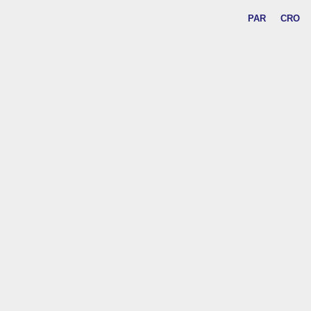
PAR
CRO