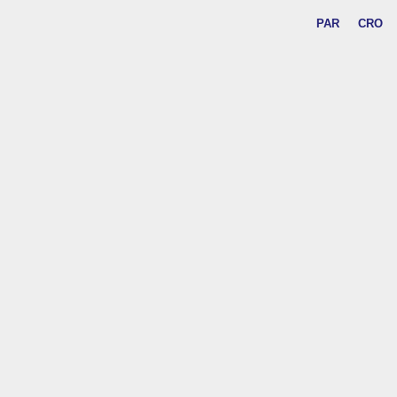
PAR
CRO