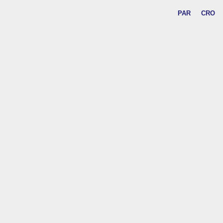
PAR
CRO