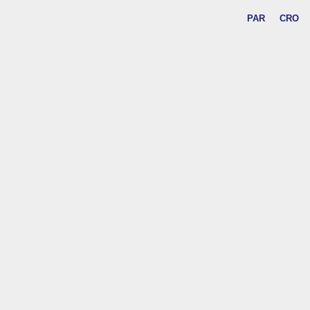
PAR
CRO