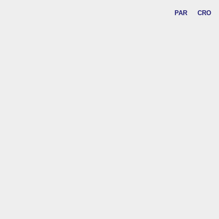
PAR
CRO