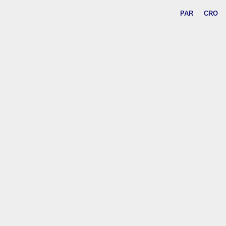
PAR
CRO